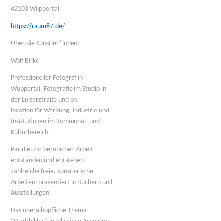
42103 Wuppertal
https://raum87.de/
Über die Künstler*innen:
Wolf Birke
Professioneller Fotograf in
Wuppertal.
Fotografie im Studio in
der Luisenstraße und on
location
für Werbung, Industrie und
Institutionen im Kommunal- und
Kulturbereich.
Parallel zur beruflichen Arbeit
entstanden und entstehen
zahlreiche freie, künstlerische
Arbeiten, präsentiert in Büchern und
Ausstellungen.
Das unerschöpfliche Thema