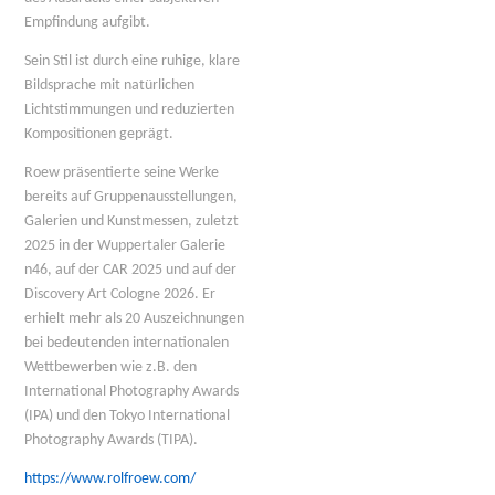
Empfindung aufgibt.
Sein Stil ist durch eine ruhige, klare
Bildsprache mit natürlichen
Lichtstimmungen und reduzierten
Kompositionen geprägt.
Roew präsentierte seine Werke
bereits auf Gruppenausstellungen,
Galerien und Kunstmessen, zuletzt
2025 in der Wuppertaler Galerie
n46, auf der CAR 2025 und auf der
Discovery Art Cologne 2026. Er
erhielt mehr als 20 Auszeichnungen
bei bedeutenden internationalen
Wettbewerben wie z.B. den
International Photography Awards
(IPA) und den Tokyo International
Photography Awards (TIPA).
https://www.rolfroew.com/