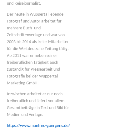
und Reisejournalist.
Der heute in Wuppertal lebende
Fotograf und Autor arbeitet für
mehrere Buch- und
Zeitschriftenverlage und war von
2003 bis 2014 als freier Mitarbeiter
für die Westdeutsche Zeitung tätig.
Ab 2011 war er neben seiner
freiberuflichen Tätigkeit auch
zuständig für Pressearbeit und
Fotografie bei der Wuppertal
Marketing GmbH.
Inzwischen arbeitet er nur noch
freiberuflich und liefert vor allem
Gesamtbeiträge in Text und Bild für
Medien und Verlage.
https://www.manfred-goergens.de/